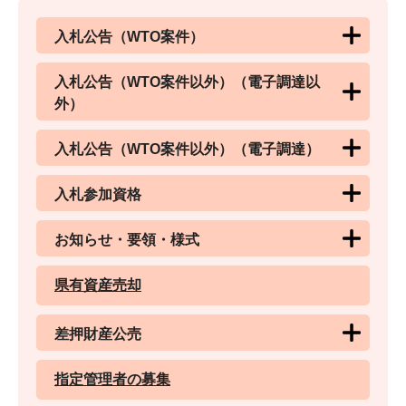
入札公告（WTO案件）
入札公告（WTO案件以外）（電子調達以
外）
入札公告（WTO案件以外）（電子調達）
入札参加資格
お知らせ・要領・様式
県有資産売却
差押財産公売
指定管理者の募集