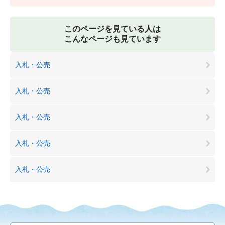
このページを見ている人は
こんなページも見ています
入札・公売
入札・公売
入札・公売
入札・公売
入札・公売