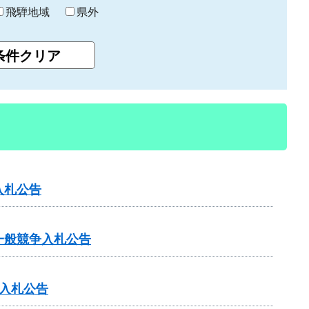
飛騨地域
県外
入札公告
一般競争入札公告
入札公告