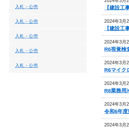
2024年3月
入札・公売
【建設工
2024年3月
入札・公売
【建設工
入札・公売
2024年3月
R6視覚
入札・公売
2024年3月
入札・公売
R6マイ
2024年3月
R6業務
2024年3月
令和6年
2024年3月