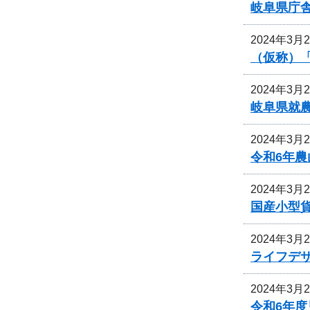
岐阜県庁
2024年3月
（仮称）
2024年3月
岐阜県就
2024年3月
令和6年
2024年3月
国産小型
2024年3月
ライフデ
2024年3月
令和6年