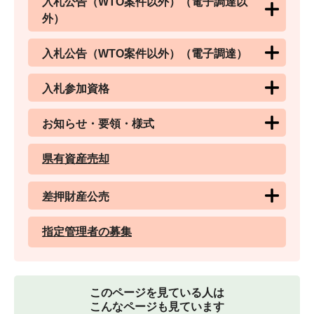
入札公告（WTO案件以外）（電子調達以
外）
入札公告（WTO案件以外）（電子調達）
入札参加資格
お知らせ・要領・様式
県有資産売却
差押財産公売
指定管理者の募集
このページを見ている人は
こんなページも見ています