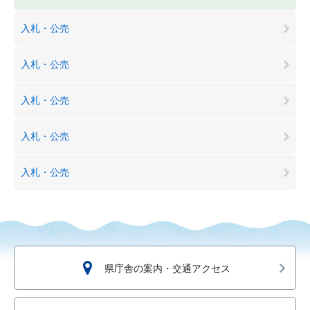
入札・公売
入札・公売
入札・公売
入札・公売
入札・公売
県庁舎の案内・交通アクセス