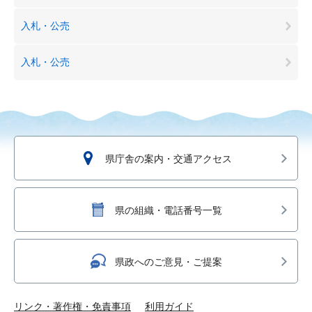
入札・公売
入札・公売
県庁舎の案内・交通アクセス
県の組織・電話番号一覧
県政へのご意見・ご提案
リンク・著作権・免責事項
利用ガイド