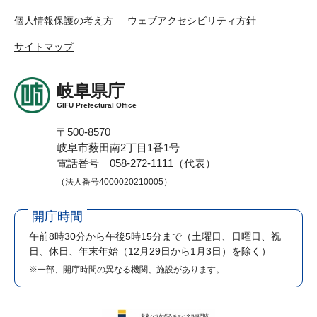
個人情報保護の考え方
ウェブアクセシビリティ方針
サイトマップ
岐阜県庁
GIFU Prefectural Office
〒500-8570
岐阜市薮田南2丁目1番1号
電話番号 058-272-1111（代表）
（法人番号4000020210005）
開庁時間
午前8時30分から午後5時15分まで
（土曜日、日曜日、祝
日、休日、年末年始（12月29日から1月3日）を除く）
※一部、開庁時間の異なる機関、施設があります。