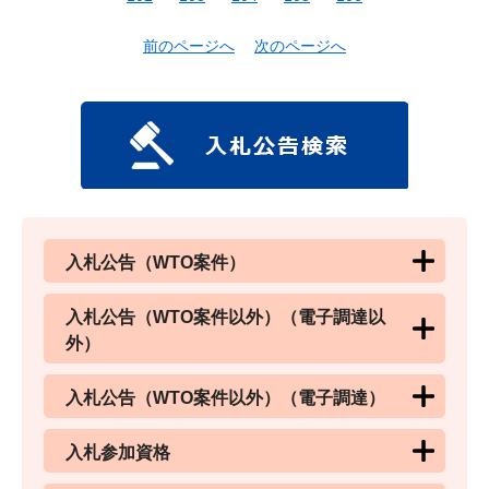
前のページへ
次のページへ
入札公告（WTO案件）
入札公告（WTO案件以外）（電子調達以
外）
入札公告（WTO案件以外）（電子調達）
入札参加資格