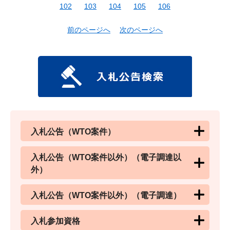
102
103
104
105
106
前のページへ
次のページへ
入札公告（WTO案件）
入札公告（WTO案件以外）（電子調達以
外）
入札公告（WTO案件以外）（電子調達）
入札参加資格