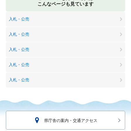
こんなページも見ています
入札・公売
入札・公売
入札・公売
入札・公売
入札・公売
県庁舎の案内・交通アクセス