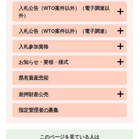
入札公告（WTO案件以外）（電子調達以
外）
入札公告（WTO案件以外）（電子調達）
入札参加資格
お知らせ・要領・様式
県有資産売却
差押財産公売
指定管理者の募集
このページを見ている人は