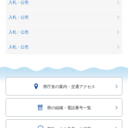
入札・公売
入札・公売
入札・公売
入札・公売
県庁舎の案内・交通アクセス
県の組織・電話番号一覧