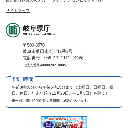
サイトマップ
岐阜県庁
GIFU Prefectural Office
〒500-8570
岐阜市薮田南2丁目1番1号
電話番号 058-272-1111（代表）
（法人番号4000020210005）
開庁時間
午前8時30分から午後5時15分まで
（土曜日、日曜日、祝
日、休日、年末年始（12月29日から1月3日）を除く）
※一部、開庁時間の異なる機関、施設があります。