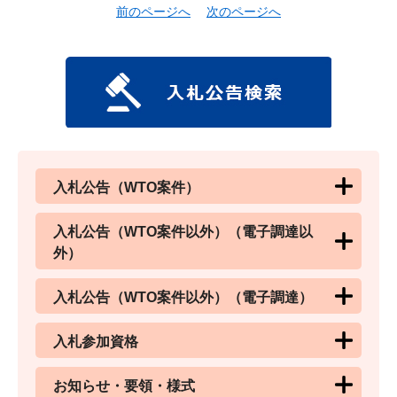
前のページへ
次のページへ
入札公告（WTO案件）
入札公告（WTO案件以外）（電子調達以
外）
入札公告（WTO案件以外）（電子調達）
入札参加資格
お知らせ・要領・様式