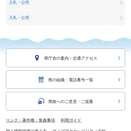
入札・公売
入札・公売
県庁舎の案内・交通アクセス
県の組織・電話番号一覧
県政へのご意見・ご提案
リンク・著作権・免責事項
利用ガイド
個人情報保護の考え方
ウェブアクセシビリティ方針