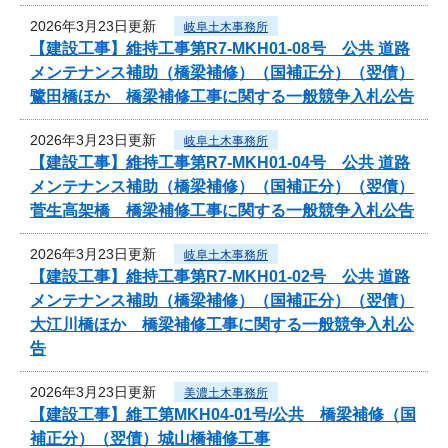
2026年3月23日更新
岐阜土木事務所
【建設工事】維持工事第R7-MKH01-08号 公共 道路
メンテナンス補助（橋梁補修）（国補正分）（翌債）
鷺田橋ほか 橋梁補修工事に関する一般競争入札公告
2026年3月23日更新
岐阜土木事務所
【建設工事】維持工事第R7-MKH01-04号 公共 道路
メンテナンス補助（橋梁補修）（国補正分）（翌債）
菅生高架橋 橋梁補修工事に関する一般競争入札公告
2026年3月23日更新
岐阜土木事務所
【建設工事】維持工事第R7-MKH01-02号 公共 道路
メンテナンス補助（橋梁補修）（国補正分）（翌債）
大江川橋ほか 橋梁補修工事に関する一般競争入札公
告
2026年3月23日更新
美濃土木事務所
【建設工事】維工第MKH04-01号/公共 橋梁補修（国
補正分）（翌債）城山橋補修工事