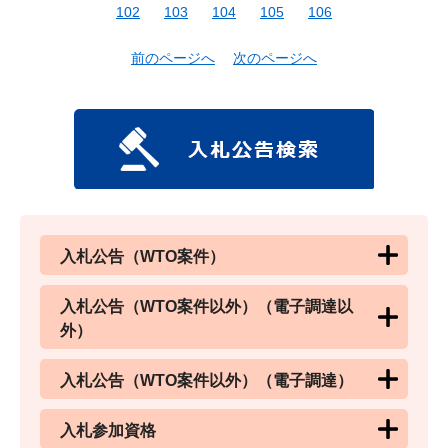
102
103
104
105
106
前のページへ
次のページへ
入札公告（WTO案件）
入札公告（WTO案件以外）（電子調達以
外）
入札公告（WTO案件以外）（電子調達）
入札参加資格