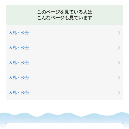
このページを見ている人は
こんなページも見ています
入札・公売
入札・公売
入札・公売
入札・公売
入札・公売