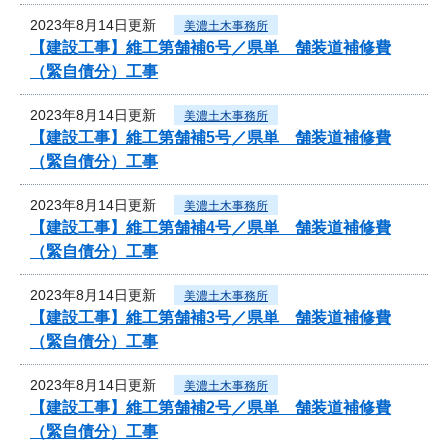
2023年8月14日更新
美濃土木事務所
【建設工事】維工第舗補6号／県単 舗装道補修費
（緊自債分）工事
2023年8月14日更新
美濃土木事務所
【建設工事】維工第舗補5号／県単 舗装道補修費
（緊自債分）工事
2023年8月14日更新
美濃土木事務所
【建設工事】維工第舗補4号／県単 舗装道補修費
（緊自債分）工事
2023年8月14日更新
美濃土木事務所
【建設工事】維工第舗補3号／県単 舗装道補修費
（緊自債分）工事
2023年8月14日更新
美濃土木事務所
【建設工事】維工第舗補2号／県単 舗装道補修費
（緊自債分）工事