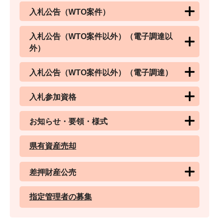
入札公告（WTO案件）
入札公告（WTO案件以外）（電子調達以
外）
入札公告（WTO案件以外）（電子調達）
入札参加資格
お知らせ・要領・様式
県有資産売却
差押財産公売
指定管理者の募集