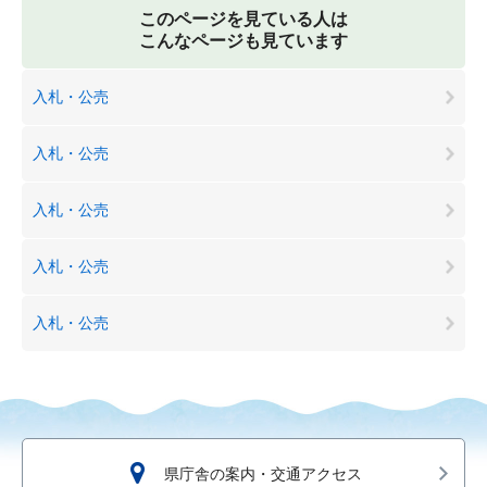
このページを見ている人は
こんなページも見ています
入札・公売
入札・公売
入札・公売
入札・公売
入札・公売
県庁舎の案内・交通アクセス