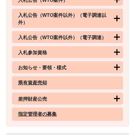
入札公告（WTO案件）
入札公告（WTO案件以外）（電子調達以
外）
入札公告（WTO案件以外）（電子調達）
入札参加資格
お知らせ・要領・様式
県有資産売却
差押財産公売
指定管理者の募集