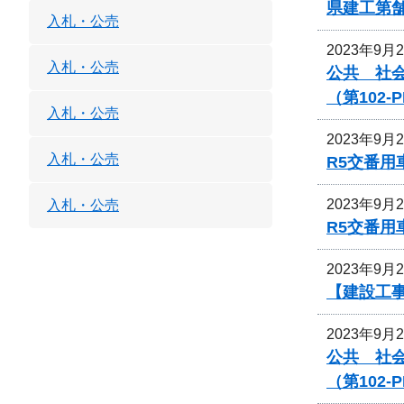
県建工第舗
入札・公売
2023年9月
入札・公売
公共 社
（第102
入札・公売
2023年9月
入札・公売
R5交番用
2023年9月
入札・公売
R5交番用
2023年9月
【建設工事
2023年9月
公共 社
（第102