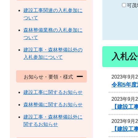
り
可茂
建設工事関連の入札参加に
ついて
森林整備業務の入札参加に
ついて
建設工事・森林整備以外の
入札公
入札参加について
2023年9月
お知らせ・要領・様式
令和5年
建設工事に関するお知らせ
2023年9月
森林整備に関するお知らせ
【建設工事
建設工事・森林整備以外に
2023年9月
関するお知らせ
【建設工