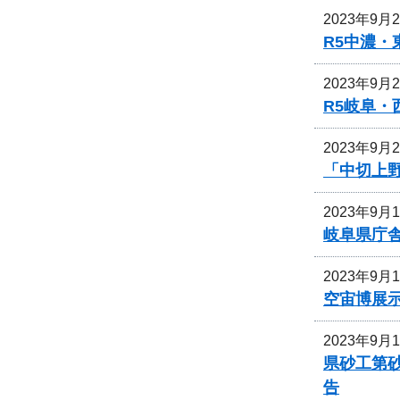
2023年9月
R5中濃
2023年9月
R5岐阜
2023年9月
「中切上
2023年9月
岐阜県庁
2023年9月
空宙博展
2023年9月
県砂工第砂
告