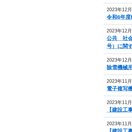
2023年12
令和6年
2023年12
公共 社会
号）に関
2023年12
除雪機械
2023年11
電子複写
2023年11
【建設工
2023年11
【建設工事