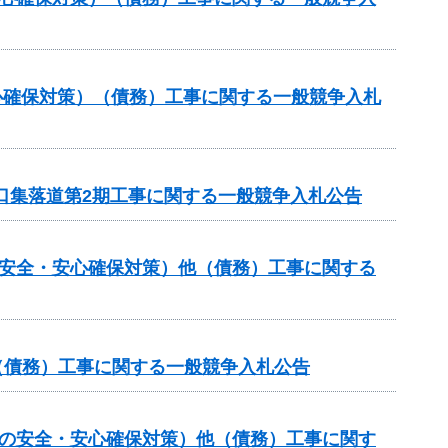
心確保対策）（債務）工事に関する一般競争入札
山口集落道第2期工事に関する一般競争入札公告
の安全・安心確保対策）他（債務）工事に関する
他（債務）工事に関する一般競争入札公告
しの安全・安心確保対策）他（債務）工事に関す