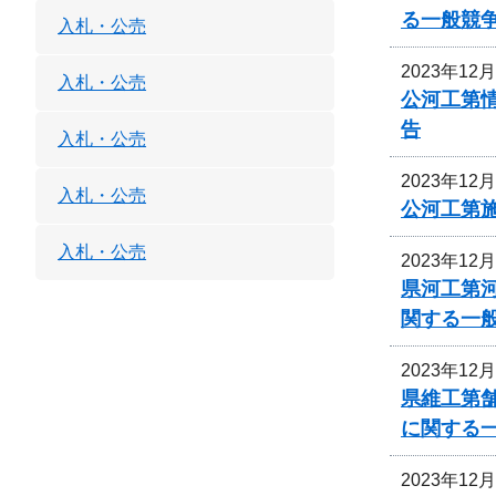
る一般競
入札・公売
2023年12
入札・公売
公河工第
告
入札・公売
2023年12
入札・公売
公河工第
入札・公売
2023年12
県河工第
関する一
2023年12
県維工第
に関する
2023年12