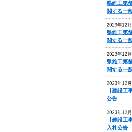
県維工第
関する一
2023年12
県維工第
関する一
2023年12
県維工第
関する一
2023年12
【建設工事
公告
2023年12
【建設工事
入札公告