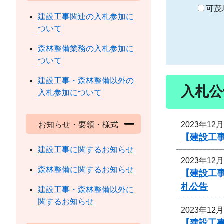
り
可茂
建設工事関連の入札参加に
ついて
森林整備業務の入札参加に
ついて
建設工事・森林整備以外の
入札公
入札参加について
2023年12
お知らせ・要領・様式
【建設工
建設工事に関するお知らせ
2023年12
森林整備に関するお知らせ
【建設工
札公告
建設工事・森林整備以外に
関するお知らせ
2023年12
【建設工