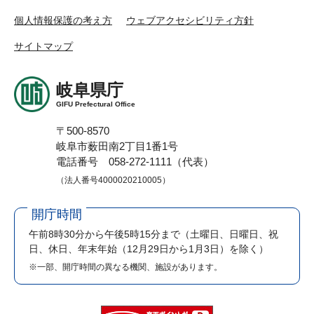
個人情報保護の考え方
ウェブアクセシビリティ方針
サイトマップ
岐阜県庁
GIFU Prefectural Office
〒500-8570
岐阜市薮田南2丁目1番1号
電話番号 058-272-1111（代表）
（法人番号4000020210005）
開庁時間
午前8時30分から午後5時15分まで
（土曜日、日曜日、祝
日、休日、年末年始（12月29日から1月3日）を除く）
※一部、開庁時間の異なる機関、施設があります。