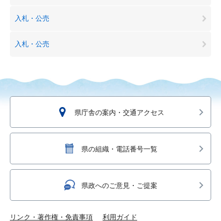
入札・公売
入札・公売
県庁舎の案内・交通アクセス
県の組織・電話番号一覧
県政へのご意見・ご提案
リンク・著作権・免責事項
利用ガイド