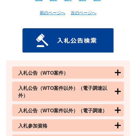
前のページへ
次のページへ
入札公告（WTO案件）
入札公告（WTO案件以外）（電子調達以
外）
入札公告（WTO案件以外）（電子調達）
入札参加資格