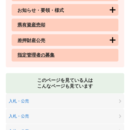
お知らせ・要領・様式
県有資産売却
差押財産公売
指定管理者の募集
このページを見ている人は
こんなページも見ています
入札・公売
入札・公売