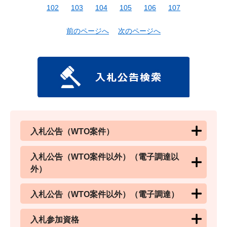
102
103
104
105
106
107
前のページへ
次のページへ
入札公告（WTO案件）
入札公告（WTO案件以外）（電子調達以
外）
入札公告（WTO案件以外）（電子調達）
入札参加資格