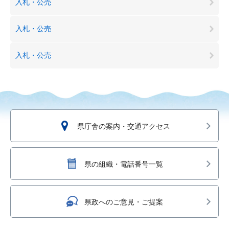
入札・公売
入札・公売
入札・公売
県庁舎の案内・交通アクセス
県の組織・電話番号一覧
県政へのご意見・ご提案