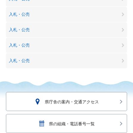
入札・公売
入札・公売
入札・公売
入札・公売
県庁舎の案内・交通アクセス
県の組織・電話番号一覧