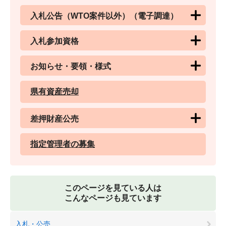
入札公告（WTO案件以外）（電子調達）
入札参加資格
お知らせ・要領・様式
県有資産売却
差押財産公売
指定管理者の募集
このページを見ている人は
こんなページも見ています
入札・公売