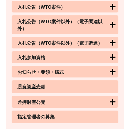
入札公告（WTO案件）
入札公告（WTO案件以外）（電子調達以
外）
入札公告（WTO案件以外）（電子調達）
入札参加資格
お知らせ・要領・様式
県有資産売却
差押財産公売
指定管理者の募集