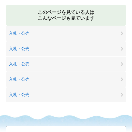
このページを見ている人は
こんなページも見ています
入札・公売
入札・公売
入札・公売
入札・公売
入札・公売