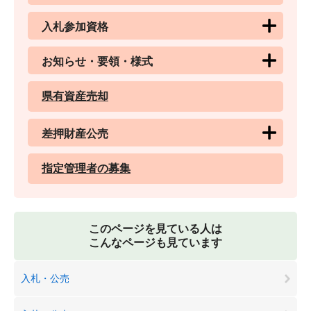
入札参加資格
お知らせ・要領・様式
県有資産売却
差押財産公売
指定管理者の募集
このページを見ている人は
こんなページも見ています
入札・公売