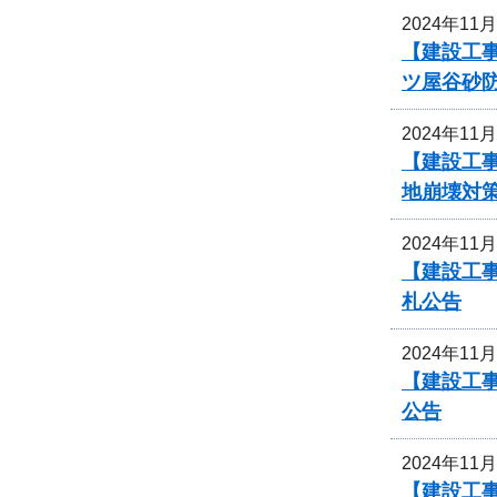
2024年11
【建設工
ツ屋谷砂
2024年11
【建設工
地崩壊対
2024年11
【建設工
札公告
2024年11
【建設工
公告
2024年11
【建設工事