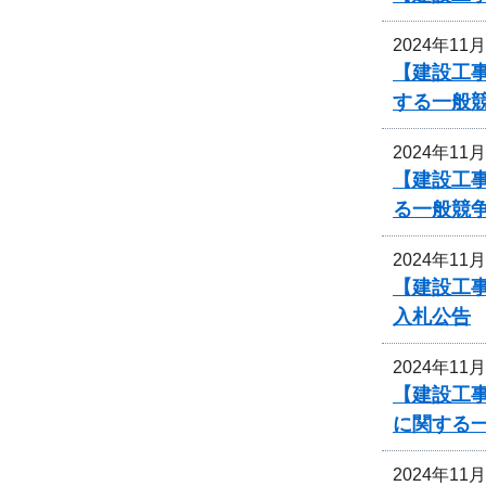
2024年11
【建設工
する一般
2024年11
【建設工
る一般競
2024年11
【建設工事
入札公告
2024年11
【建設工事
に関する
2024年11