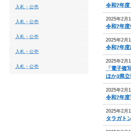
令和7年
入札・公売
2025年2月
入札・公売
令和7年
入札・公売
2025年2月
令和7年
入札・公売
2025年2月
入札・公売
「電子複
ほか3県立
2025年2月
令和7年
2025年2月
タラガト