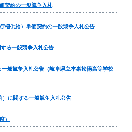
価契約の一般競争入札
ク貯槽供給）単価契約の一般競争入札公告
関する一般競争入札公告
る一般競争入札公告（岐阜県立本巣松陽高等学校
約）に関する一般競争入札公告
度）