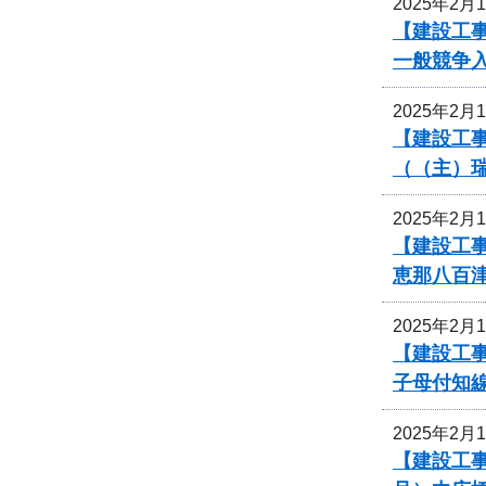
2025年2月
【建設工
一般競争
2025年2月
【建設工事
（（主）
2025年2月
【建設工事
恵那八百
2025年2月
【建設工事
子母付知
2025年2月
【建設工事