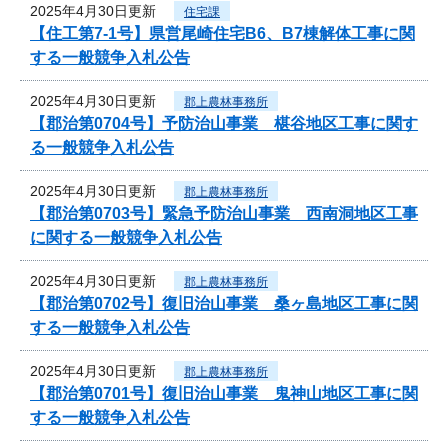
2025年4月30日更新
住宅課
【住工第7-1号】県営尾崎住宅B6、B7棟解体工事に関
する一般競争入札公告
2025年4月30日更新
郡上農林事務所
【郡治第0704号】予防治山事業 椹谷地区工事に関す
る一般競争入札公告
2025年4月30日更新
郡上農林事務所
【郡治第0703号】緊急予防治山事業 西南洞地区工事
に関する一般競争入札公告
2025年4月30日更新
郡上農林事務所
【郡治第0702号】復旧治山事業 桑ヶ島地区工事に関
する一般競争入札公告
2025年4月30日更新
郡上農林事務所
【郡治第0701号】復旧治山事業 鬼神山地区工事に関
する一般競争入札公告