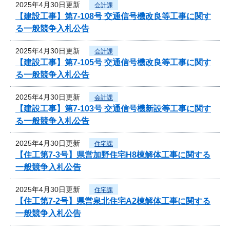
2025年4月30日更新
会計課
【建設工事】第7-108号 交通信号機改良等工事に関す
る一般競争入札公告
2025年4月30日更新
会計課
【建設工事】第7-105号 交通信号機改良等工事に関す
る一般競争入札公告
2025年4月30日更新
会計課
【建設工事】第7-103号 交通信号機新設等工事に関す
る一般競争入札公告
2025年4月30日更新
住宅課
【住工第7-3号】県営加野住宅H8棟解体工事に関する
一般競争入札公告
2025年4月30日更新
住宅課
【住工第7-2号】県営泉北住宅A2棟解体工事に関する
一般競争入札公告