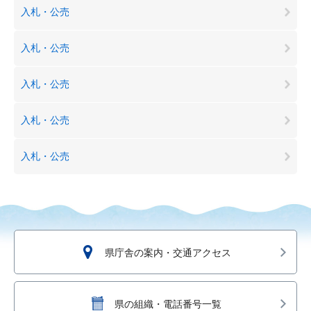
入札・公売
入札・公売
入札・公売
入札・公売
入札・公売
県庁舎の案内・交通アクセス
県の組織・電話番号一覧