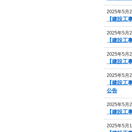
2025年5月
【建設工事
2025年5月
【建設工事
2025年5月
【建設工事
2025年5月
【建設工事
公告
2025年5月
【建設工事
2025年5月