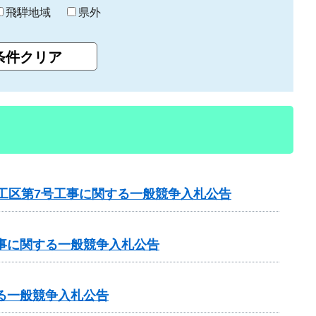
飛騨地域
県外
1工区第7号工事に関する一般競争入札公告
工事に関する一般競争入札公告
る一般競争入札公告