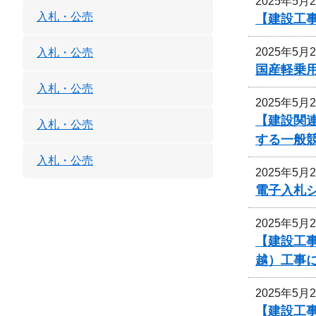
2025年5月
入札・公売
【建設工事
2025年5月
入札・公売
国産軽乗
入札・公売
2025年5月
【建設関
入札・公売
する一般
入札・公売
2025年5月
電子入札
2025年5月
【建設工事
越）工事
2025年5月
【建設工事