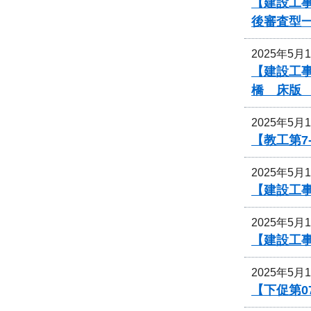
【建設工事
後審査型
2025年5月
【建設工事
橋 床版
2025年5月
【教工第7
2025年5月
【建設工
2025年5月
【建設工
2025年5月
【下促第0