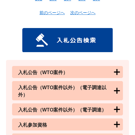
前のページへ
次のページへ
入札公告（WTO案件）
入札公告（WTO案件以外）（電子調達以
外）
入札公告（WTO案件以外）（電子調達）
入札参加資格