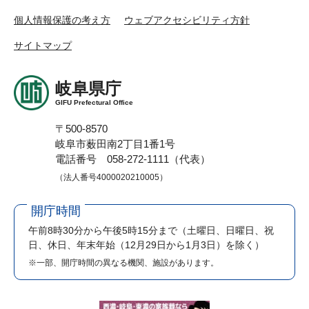
個人情報保護の考え方
ウェブアクセシビリティ方針
サイトマップ
岐阜県庁
GIFU Prefectural Office
〒500-8570
岐阜市薮田南2丁目1番1号
電話番号 058-272-1111（代表）
（法人番号4000020210005）
開庁時間
午前8時30分から午後5時15分まで
（土曜日、日曜日、祝
日、休日、年末年始（12月29日から1月3日）を除く）
※一部、開庁時間の異なる機関、施設があります。