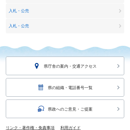
入札・公売
入札・公売
県庁舎の案内・交通アクセス
県の組織・電話番号一覧
県政へのご意見・ご提案
リンク・著作権・免責事項
利用ガイド