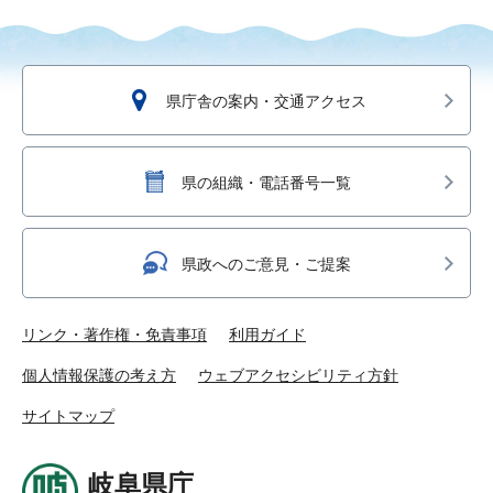
県庁舎の案内・交通アクセス
県の組織・電話番号一覧
県政へのご意見・ご提案
リンク・著作権・免責事項
利用ガイド
個人情報保護の考え方
ウェブアクセシビリティ方針
サイトマップ
岐阜県庁