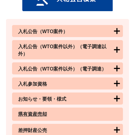
入札公告（WTO案件）
入札公告（WTO案件以外）（電子調達以
外）
入札公告（WTO案件以外）（電子調達）
入札参加資格
お知らせ・要領・様式
県有資産売却
差押財産公売