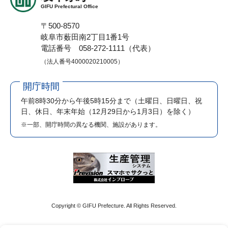
GIFU Prefectural Office
〒500-8570
岐阜市薮田南2丁目1番1号
電話番号 058-272-1111（代表）
（法人番号4000020210005）
開庁時間
午前8時30分から午後5時15分まで
（土曜日、日曜日、祝
日、休日、年末年始（12月29日から1月3日）を除く）
※一部、開庁時間の異なる機関、施設があります。
Copyright © GIFU Prefecture. All Rights Reserved.