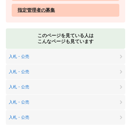
指定管理者の募集
このページを見ている人は
こんなページも見ています
入札・公売
入札・公売
入札・公売
入札・公売
入札・公売