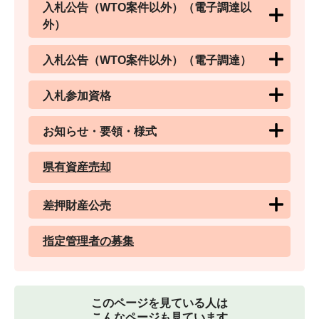
入札公告（WTO案件以外）（電子調達以
外）
入札公告（WTO案件以外）（電子調達）
入札参加資格
お知らせ・要領・様式
県有資産売却
差押財産公売
指定管理者の募集
このページを見ている人は
こんなページも見ています