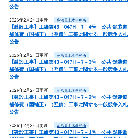
公告
2026年2月24日更新
多治見土木事務所
【建設工事】工維第43－047H－7－4号 公共 舗装道
補修費（国補正）（翌債）工事に関する一般競争入札
公告
2026年2月24日更新
多治見土木事務所
【建設工事】工維第43－047H－7－3号 公共 舗装道
補修費（国補正）（翌債）工事に関する一般競争入札
公告
2026年2月24日更新
多治見土木事務所
【建設工事】工維第43－047H－7－2号 公共 舗装道
補修費（国補正）（翌債）工事に関する一般競争入札
公告
2026年2月24日更新
多治見土木事務所
【建設工事】工維第43－047H－7－1号 公共 舗装道