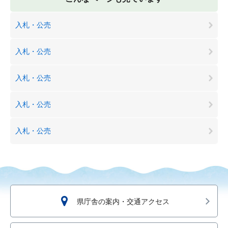
入札・公売
入札・公売
入札・公売
入札・公売
入札・公売
県庁舎の案内・交通アクセス