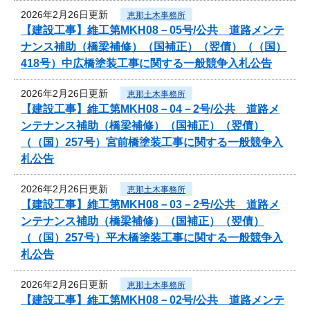
2026年2月26日更新
恵那土木事務所
【建設工事】維工第MKH08－05号/公共 道路メンテ
ナンス補助（橋梁補修）（国補正）（翌債）（（国）
418号）中広橋塗装工事に関する一般競争入札公告
2026年2月26日更新
恵那土木事務所
【建設工事】維工第MKH08－04－2号/公共 道路メ
ンテナンス補助（橋梁補修）（国補正）（翌債）
（（国）257号）宮前橋塗装工事に関する一般競争入
札公告
2026年2月26日更新
恵那土木事務所
【建設工事】維工第MKH08－03－2号/公共 道路メ
ンテナンス補助（橋梁補修）（国補正）（翌債）
（（国）257号）平木橋塗装工事に関する一般競争入
札公告
2026年2月26日更新
恵那土木事務所
【建設工事】維工第MKH08－02号/公共 道路メンテ