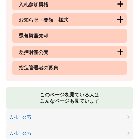
入札参加資格
お知らせ・要領・様式
県有資産売却
差押財産公売
指定管理者の募集
このページを見ている人は
こんなページも見ています
入札・公売
入札・公売