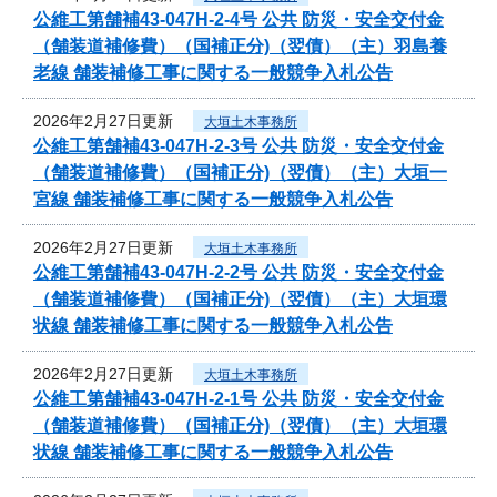
公維工第舗補43-047H-2-4号 公共 防災・安全交付金
（舗装道補修費）（国補正分)（翌債）（主）羽島養
老線 舗装補修工事に関する一般競争入札公告
2026年2月27日更新
大垣土木事務所
公維工第舗補43-047H-2-3号 公共 防災・安全交付金
（舗装道補修費）（国補正分)（翌債）（主）大垣一
宮線 舗装補修工事に関する一般競争入札公告
2026年2月27日更新
大垣土木事務所
公維工第舗補43-047H-2-2号 公共 防災・安全交付金
（舗装道補修費）（国補正分)（翌債）（主）大垣環
状線 舗装補修工事に関する一般競争入札公告
2026年2月27日更新
大垣土木事務所
公維工第舗補43-047H-2-1号 公共 防災・安全交付金
（舗装道補修費）（国補正分)（翌債）（主）大垣環
状線 舗装補修工事に関する一般競争入札公告