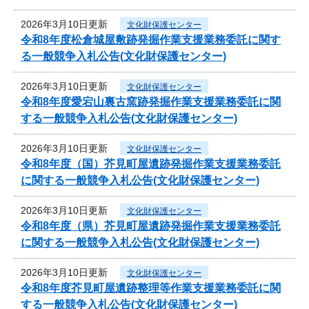
2026年3月10日更新
文化財保護センター
令和8年度松倉城屋敷跡発掘作業支援業務委託に関す
る一般競争入札公告(文化財保護センター)
2026年3月10日更新
文化財保護センター
令和8年度愛宕山裏古窯跡発掘作業支援業務委託に関
する一般競争入札公告(文化財保護センター)
2026年3月10日更新
文化財保護センター
令和8年度（国）芥見町屋遺跡発掘作業支援業務委託
に関する一般競争入札公告(文化財保護センター)
2026年3月10日更新
文化財保護センター
令和8年度（県）芥見町屋遺跡発掘作業支援業務委託
に関する一般競争入札公告(文化財保護センター)
2026年3月10日更新
文化財保護センター
令和8年度芥見町屋遺跡整理等作業支援業務委託に関
する一般競争入札公告(文化財保護センター)