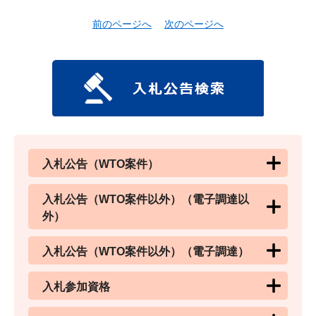
前のページへ
次のページへ
入札公告（WTO案件）
入札公告（WTO案件以外）（電子調達以
外）
入札公告（WTO案件以外）（電子調達）
入札参加資格