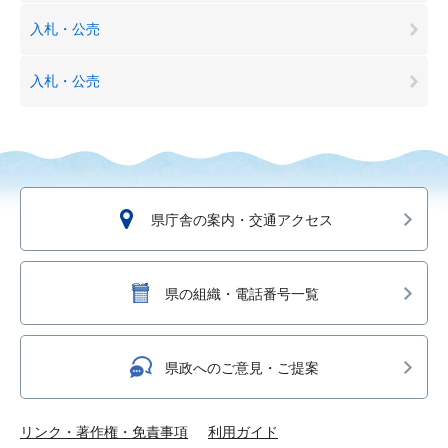
入札・公売
入札・公売
県庁舎の案内・交通アクセス
県の組織・電話番号一覧
県政へのご意見・ご提案
リンク・著作権・免責事項
利用ガイド