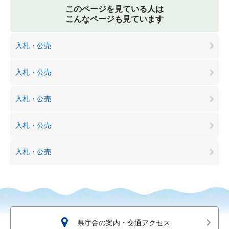
このページを見ている人は
こんなページも見ています
入札・公売
入札・公売
入札・公売
入札・公売
入札・公売
県庁舎の案内・交通アクセス