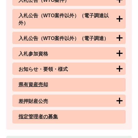
入札公告（WTO案件）
入札公告（WTO案件以外）（電子調達以
外）
入札公告（WTO案件以外）（電子調達）
入札参加資格
お知らせ・要領・様式
県有資産売却
差押財産公売
指定管理者の募集