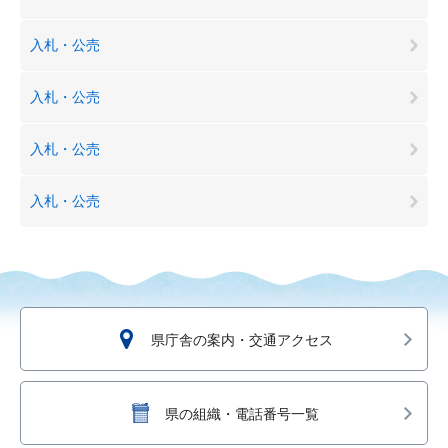
入札・公売
入札・公売
入札・公売
入札・公売
県庁舎の案内・交通アクセス
県の組織・電話番号一覧