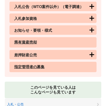
入札公告（WTO案件以外）（電子調達）
入札参加資格
お知らせ・要領・様式
県有資産売却
差押財産公売
指定管理者の募集
このページを見ている人は
こんなページも見ています
入札・公売