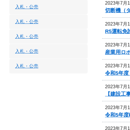
2023年7月
入札・公売
切断機（
入札・公売
2023年7月
R5運転
入札・公売
2023年7月
入札・公売
産業用ロ
2023年7月
入札・公売
令和5年
2023年7月
【建設工
2023年7月
令和5年
2023年7月