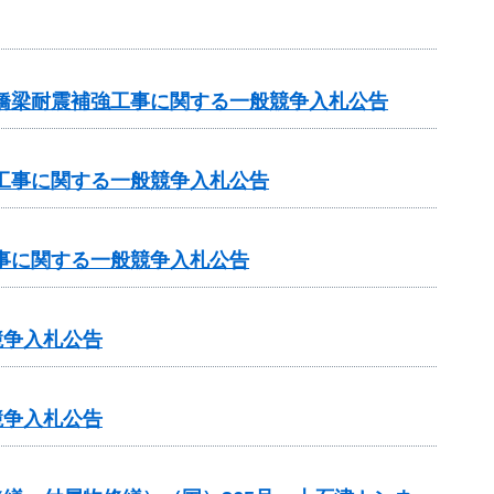
原橋梁耐震補強工事に関する一般競争入札公告
設工事に関する一般競争入札公告
工事に関する一般競争入札公告
競争入札公告
競争入札公告