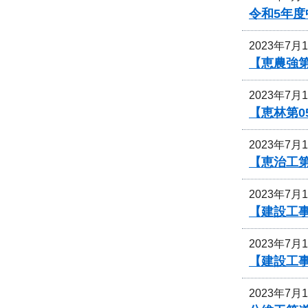
令和5年
2023年7月
【恵農強
2023年7月
【恵林第
2023年7月
【恵治工
2023年7月
【建設工
2023年7月
【建設工
2023年7月