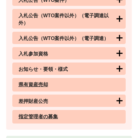
入札公告（WTO案件）
入札公告（WTO案件以外）（電子調達以
外）
入札公告（WTO案件以外）（電子調達）
入札参加資格
お知らせ・要領・様式
県有資産売却
差押財産公売
指定管理者の募集