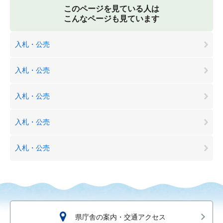
このページを見ている人は
こんなページも見ています
入札・公売
入札・公売
入札・公売
入札・公売
入札・公売
県庁舎の案内・交通アクセス