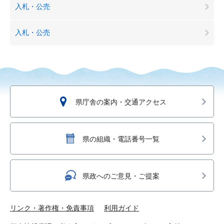
入札・公売
入札・公売
県庁舎の案内・交通アクセス
県の組織・電話番号一覧
県政へのご意見・ご提案
リンク・著作権・免責事項
利用ガイド