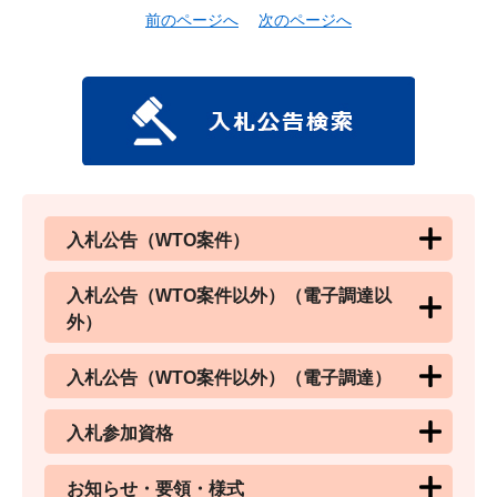
前のページへ
次のページへ
入札公告（WTO案件）
入札公告（WTO案件以外）（電子調達以
外）
入札公告（WTO案件以外）（電子調達）
入札参加資格
お知らせ・要領・様式