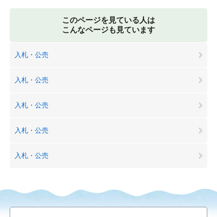
このページを見ている人は
こんなページも見ています
入札・公売
入札・公売
入札・公売
入札・公売
入札・公売