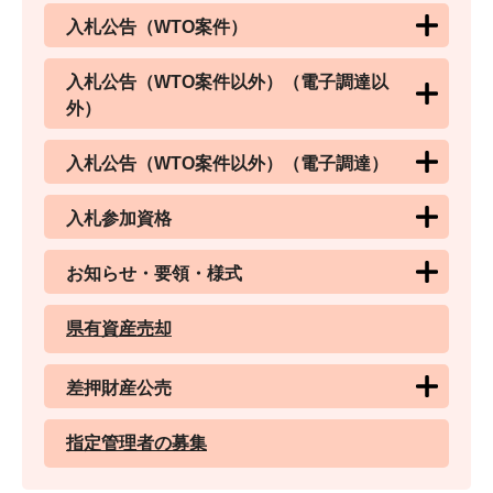
入札公告（WTO案件）
入札公告（WTO案件以外）（電子調達以
外）
入札公告（WTO案件以外）（電子調達）
入札参加資格
お知らせ・要領・様式
県有資産売却
差押財産公売
指定管理者の募集