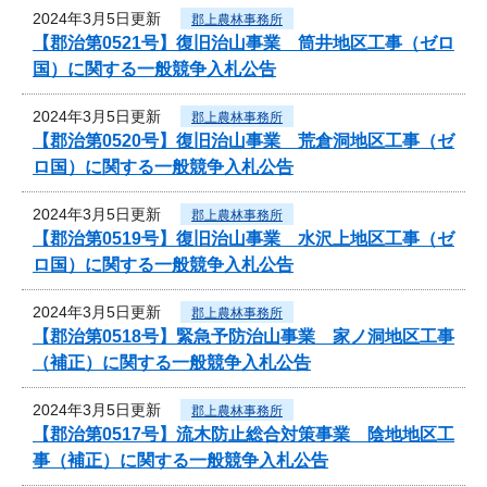
2024年3月5日更新
郡上農林事務所
【郡治第0521号】復旧治山事業 筒井地区工事（ゼロ
国）に関する一般競争入札公告
2024年3月5日更新
郡上農林事務所
【郡治第0520号】復旧治山事業 荒倉洞地区工事（ゼ
ロ国）に関する一般競争入札公告
2024年3月5日更新
郡上農林事務所
【郡治第0519号】復旧治山事業 水沢上地区工事（ゼ
ロ国）に関する一般競争入札公告
2024年3月5日更新
郡上農林事務所
【郡治第0518号】緊急予防治山事業 家ノ洞地区工事
（補正）に関する一般競争入札公告
2024年3月5日更新
郡上農林事務所
【郡治第0517号】流木防止総合対策事業 陰地地区工
事（補正）に関する一般競争入札公告