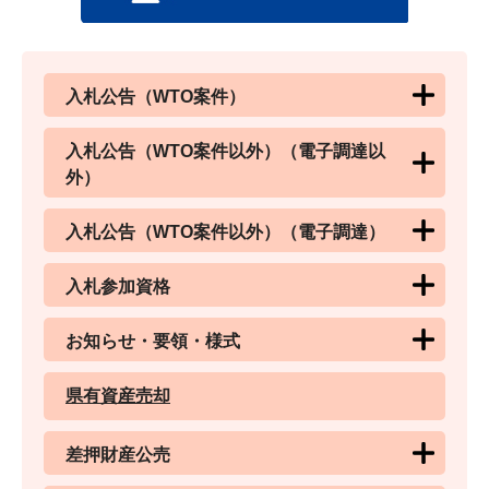
入札公告（WTO案件）
入札公告（WTO案件以外）（電子調達以
外）
入札公告（WTO案件以外）（電子調達）
入札参加資格
お知らせ・要領・様式
県有資産売却
差押財産公売