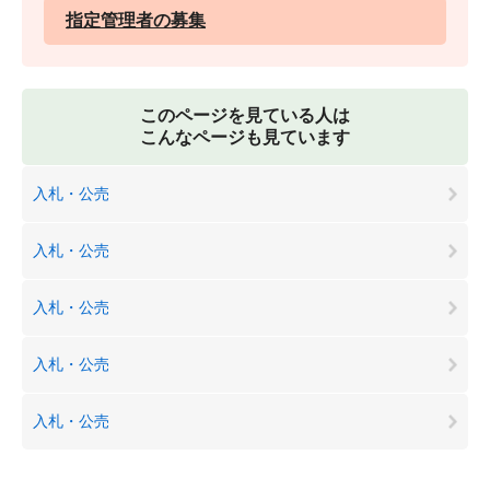
指定管理者の募集
このページを見ている人は
こんなページも見ています
入札・公売
入札・公売
入札・公売
入札・公売
入札・公売