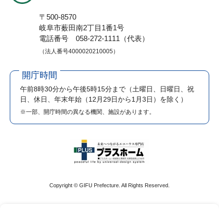
〒500-8570
岐阜市薮田南2丁目1番1号
電話番号 058-272-1111（代表）
（法人番号4000020210005）
開庁時間
午前8時30分から午後5時15分まで
（土曜日、日曜日、祝
日、休日、年末年始（12月29日から1月3日）を除く）
※一部、開庁時間の異なる機関、施設があります。
Copyright © GIFU Prefecture. All Rights Reserved.