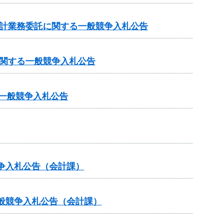
設計業務委託に関する一般競争入札公告
に関する一般競争入札公告
る一般競争入札公告
争入札公告（会計課）
般競争入札公告（会計課）