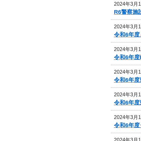
2024年3月
R6警察
2024年3月
令和6年度
2024年3月
令和6年
2024年3月
令和6年
2024年3月
令和6年
2024年3月
令和6年
2024年3月