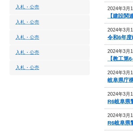
入札・公売
2024年3月
【建設関
入札・公売
2024年3月
令和6年
入札・公売
2024年3月
入札・公売
【教工第
入札・公売
2024年3月
岐阜県庁
2024年3月
R6岐阜
2024年3月
R6岐阜