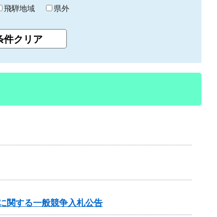
飛騨地域
県外
事に関する一般競争入札公告