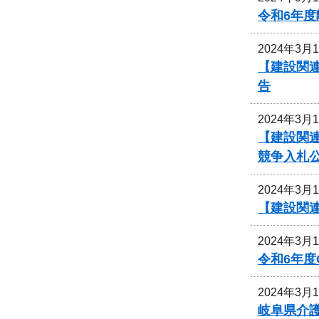
令和6年
2024年3月
【建設関連
告
2024年3月
【建設関連
競争入札
2024年3月
【建設関連
2024年3月
令和6年
2024年3月
岐阜県介