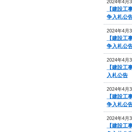
2024年4月
【建設工事
争入札公
2024年4月
【建設工事
争入札公
2024年4月
【建設工事
入札公告
2024年4月
【建設工事
争入札公
2024年4月
【建設工事