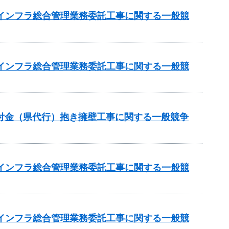
域インフラ総合管理業務委託工事に関する一般競
域インフラ総合管理業務委託工事に関する一般競
進交付金（県代行）抱き擁壁工事に関する一般競争
域インフラ総合管理業務委託工事に関する一般競
域インフラ総合管理業務委託工事に関する一般競