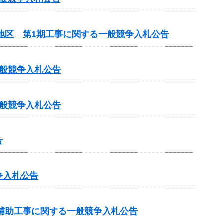
地区 第1期工事に関する一般競争入札公告
一般競争入札公告
一般競争入札公告
告
争入札公告
業補助工事に関する一般競争入札公告