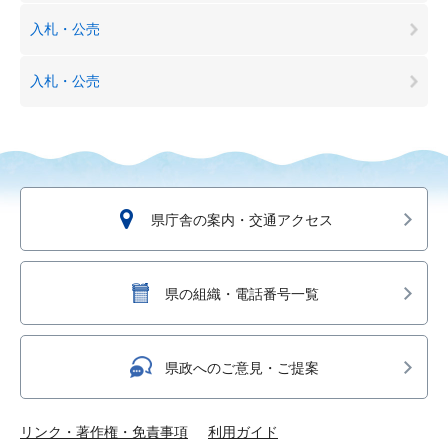
入札・公売
入札・公売
県庁舎の案内・交通アクセス
県の組織・電話番号一覧
県政へのご意見・ご提案
リンク・著作権・免責事項
利用ガイド