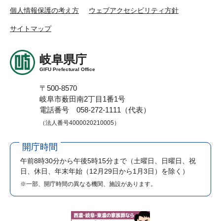
個人情報保護の考え方
ウェブアクセシビリティ方針
サイトマップ
岐阜県庁
GIFU Prefectural Office
〒500-8570
岐阜市薮田南2丁目1番1号
電話番号 058-272-1111（代表）
（法人番号4000020210005）
開庁時間
午前8時30分から午後5時15分まで
（土曜日、日曜日、祝
日、休日、年末年始（12月29日から1月3日）を除く）
※一部、開庁時間の異なる機関、施設があります。