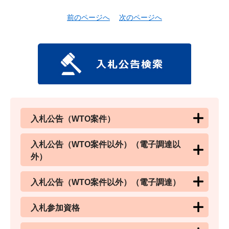
前のページへ
次のページへ
入札公告（WTO案件）
入札公告（WTO案件以外）（電子調達以
外）
入札公告（WTO案件以外）（電子調達）
入札参加資格