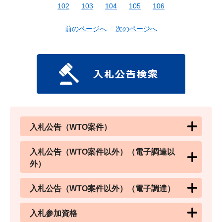
102
103
104
105
106
前のページへ
次のページへ
入札公告（WTO案件）
入札公告（WTO案件以外）（電子調達以
外）
入札公告（WTO案件以外）（電子調達）
入札参加資格