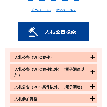
前のページへ
次のページへ
入札公告（WTO案件）
入札公告（WTO案件以外）（電子調達以
外）
入札公告（WTO案件以外）（電子調達）
入札参加資格