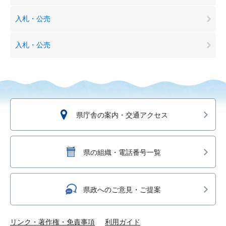
入札・公売
入札・公売
県庁舎の案内・交通アクセス
県の組織・電話番号一覧
県政へのご意見・ご提案
リンク・著作権・免責事項
利用ガイド