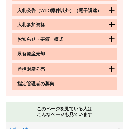
入札公告（WTO案件以外）（電子調達）
入札参加資格
お知らせ・要領・様式
県有資産売却
差押財産公売
指定管理者の募集
このページを見ている人は
こんなページも見ています