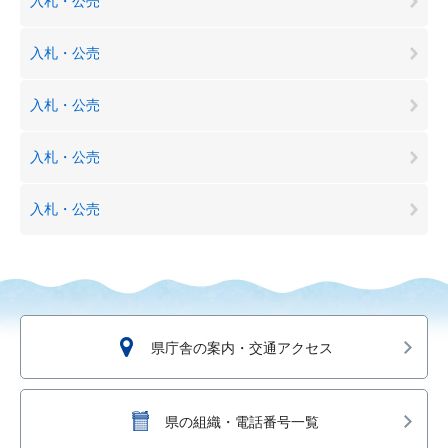
入札・公売
入札・公売
入札・公売
入札・公売
入札・公売
県庁舎の案内・交通アクセス
県の組織・電話番号一覧