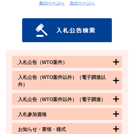
前のページへ
次のページへ
入札公告（WTO案件）
入札公告（WTO案件以外）（電子調達以
外）
入札公告（WTO案件以外）（電子調達）
入札参加資格
お知らせ・要領・様式