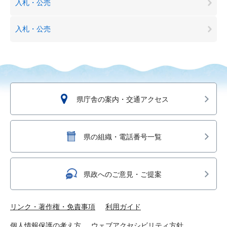
入札・公売
入札・公売
県庁舎の案内・交通アクセス
県の組織・電話番号一覧
県政へのご意見・ご提案
リンク・著作権・免責事項
利用ガイド
個人情報保護の考え方
ウェブアクセシビリティ方針