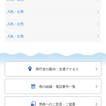
入札・公売
入札・公売
入札・公売
県庁舎の案内・交通アクセス
県の組織・電話番号一覧
県政へのご意見・ご提案