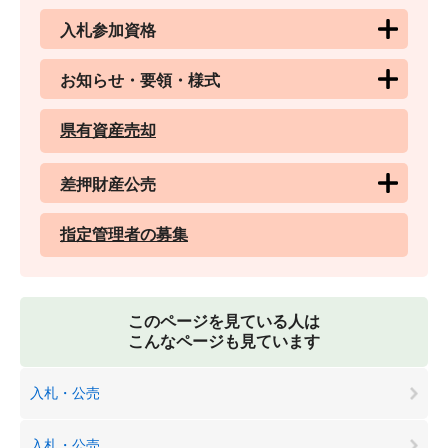
入札参加資格
お知らせ・要領・様式
県有資産売却
差押財産公売
指定管理者の募集
このページを見ている人は
こんなページも見ています
入札・公売
入札・公売