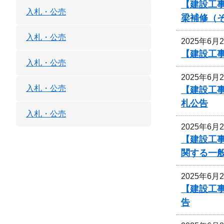
【建設工事
入札・公売
梁補修（
入札・公売
2025年6月
【建設工
入札・公売
2025年6月
入札・公売
【建設工
札公告
入札・公売
2025年6月
【建設工
関する一
2025年6月
【建設工事
告