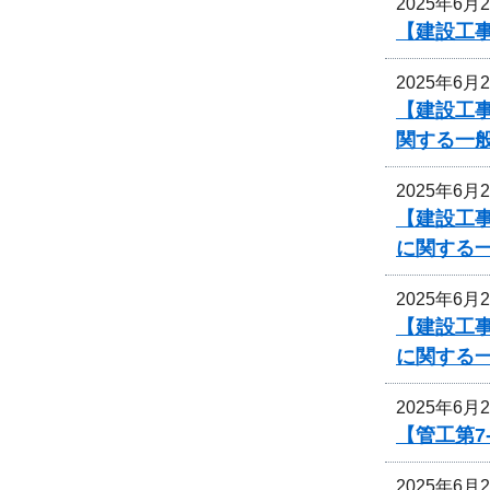
2025年6月
【建設工事
2025年6月
【建設工
関する一
2025年6月
【建設工事
に関する
2025年6月
【建設工事
に関する
2025年6月
【管工第7
2025年6月