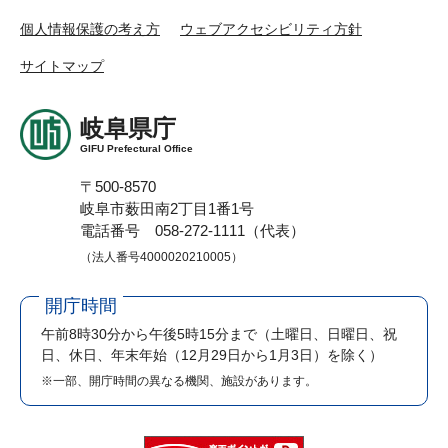
個人情報保護の考え方
ウェブアクセシビリティ方針
サイトマップ
岐阜県庁
GIFU Prefectural Office
〒500-8570
岐阜市薮田南2丁目1番1号
電話番号 058-272-1111（代表）
（法人番号4000020210005）
開庁時間
午前8時30分から午後5時15分まで
（土曜日、日曜日、祝
日、休日、年末年始（12月29日から1月3日）を除く）
※一部、開庁時間の異なる機関、施設があります。