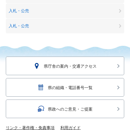
入札・公売
入札・公売
県庁舎の案内・交通アクセス
県の組織・電話番号一覧
県政へのご意見・ご提案
リンク・著作権・免責事項
利用ガイド