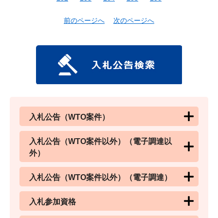
前のページへ
次のページへ
入札公告（WTO案件）
入札公告（WTO案件以外）（電子調達以
外）
入札公告（WTO案件以外）（電子調達）
入札参加資格