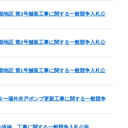
5期地区 第3号舗装工事に関する一般競争入札公
5期地区 第2号舗装工事に関する一般競争入札公
5期地区 第1号舗装工事に関する一般競争入札公
ンター場外井戸ポンプ更新工事に関する一般競争
小坂線 工事に関する一般競争入札公告