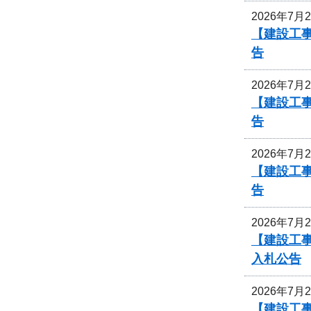
2026年7月
【建設工事
告
2026年7月
【建設工事
告
2026年7月
【建設工事
告
2026年7月
【建設工
入札公告
2026年7月
【建設工