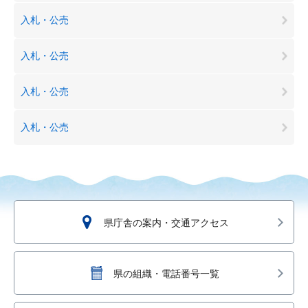
入札・公売
入札・公売
入札・公売
入札・公売
県庁舎の案内・交通アクセス
県の組織・電話番号一覧