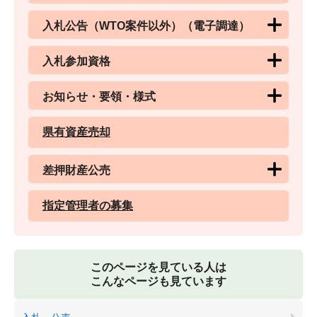
入札公告（WTO案件以外）（電子調達）
入札参加資格
お知らせ・要領・様式
県有資産売却
差押財産公売
指定管理者の募集
このページを見ている人は
こんなページも見ています