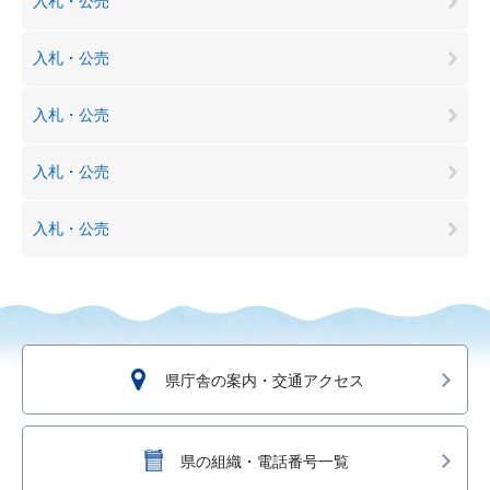
入札・公売
入札・公売
入札・公売
入札・公売
入札・公売
県庁舎の案内・交通アクセス
県の組織・電話番号一覧