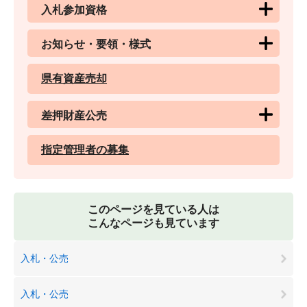
入札参加資格
お知らせ・要領・様式
県有資産売却
差押財産公売
指定管理者の募集
このページを見ている人は
こんなページも見ています
入札・公売
入札・公売