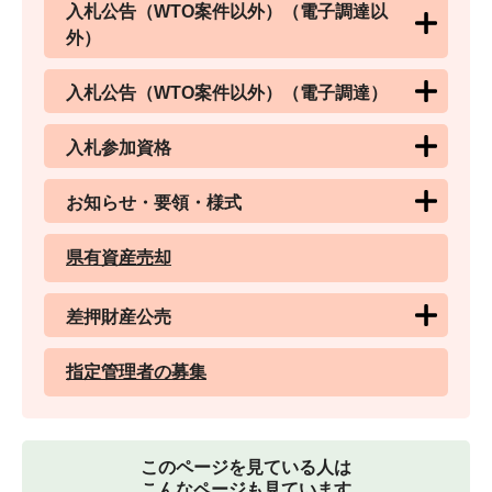
入札公告（WTO案件以外）（電子調達以
外）
入札公告（WTO案件以外）（電子調達）
入札参加資格
お知らせ・要領・様式
県有資産売却
差押財産公売
指定管理者の募集
このページを見ている人は
こんなページも見ています