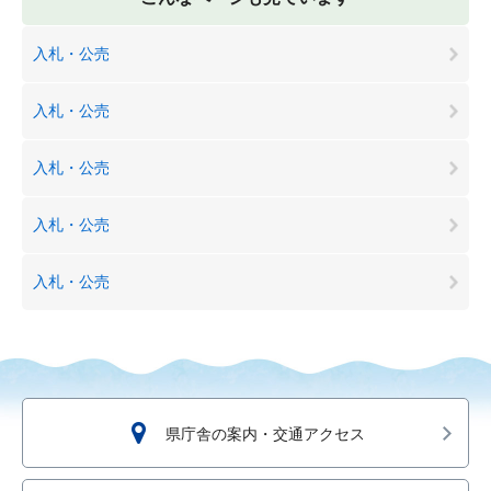
入札・公売
入札・公売
入札・公売
入札・公売
入札・公売
県庁舎の案内・交通アクセス