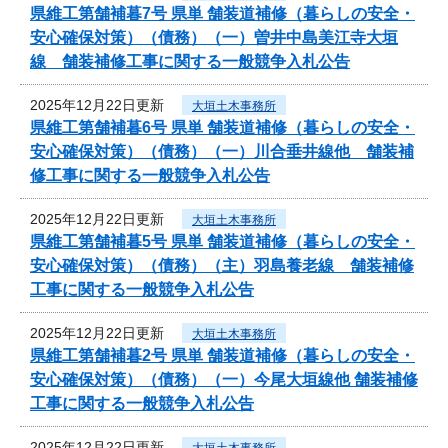
県維工第舗補暮7号 県単 舗装道補修（暮らしの安全・
安心確保対策）（債務）（一）曽井中島美江寺大垣
線 舗装補修工事に関する一般競争入札公告
2025年12月22日更新
大垣土木事務所
県維工第舗補暮6号 県単 舗装道補修（暮らしの安全・
安心確保対策）（債務）（一）川合垂井線他 舗装補
修工事に関する一般競争入札公告
2025年12月22日更新
大垣土木事務所
県維工第舗補暮5号 県単 舗装道補修（暮らしの安全・
安心確保対策）（債務）（主）羽島養老線 舗装補修
工事に関する一般競争入札公告
2025年12月22日更新
大垣土木事務所
県維工第舗補暮2号 県単 舗装道補修（暮らしの安全・
安心確保対策）（債務）（一）今尾大垣線他 舗装補修
工事に関する一般競争入札公告
2025年12月22日更新
大垣土木事務所