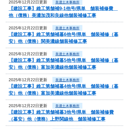
2025年12月22日更新
美濃土木事務所
【建設工事】維工第舗補9-1他号/県単 舗装補修費
他（債務）美濃加茂和良線他舗装補修工事
2025年12月22日更新
美濃土木事務所
【建設工事】維工第舗補暮6他号/県単 舗装補修（暮
安）他（債務）関美濃線舗装補修工事
2025年12月22日更新
美濃土木事務所
【建設工事】維工第舗補暮5他号/県単 舗装補修（暮
安）他（債務）富加美濃線他舗装補修工事
2025年12月22日更新
美濃土木事務所
【建設工事】維工第舗補暮4他号/県単 舗装補修（暮
安）他（債務）富加美濃線他舗装補修工事
2025年12月22日更新
美濃土木事務所
【建設工事】維工第舗補暮3他号/県単 舗装補修費
（暮安）他（債務）上野関線他 舗装補修工事