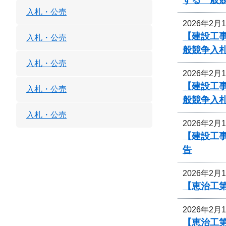
入札・公売
2026年2月
【建設工事
入札・公売
般競争入
入札・公売
2026年2月
【建設工事
入札・公売
般競争入
入札・公売
2026年2月
【建設工事
告
2026年2月
【恵治工第
2026年2月
【恵治工